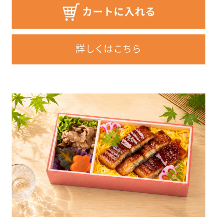
詳しくはこちら