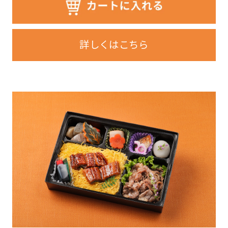
詳しくはこちら