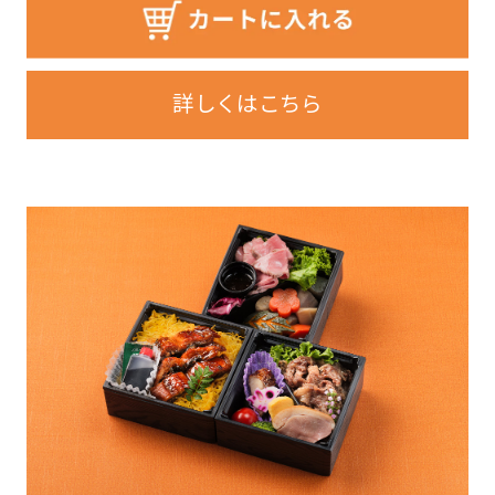
詳しくはこちら