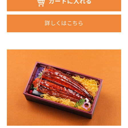
詳しくはこちら