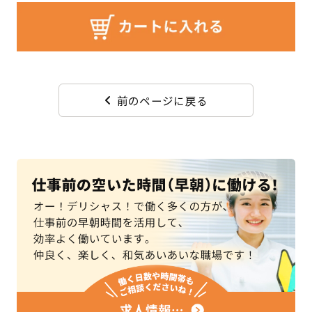
前のページに戻る