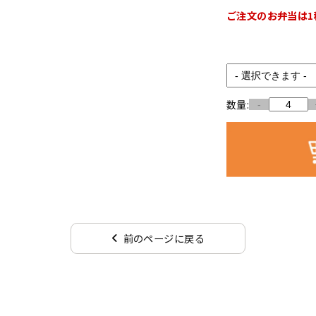
ご注文のお弁当は1
数量:
-
前のページに戻る