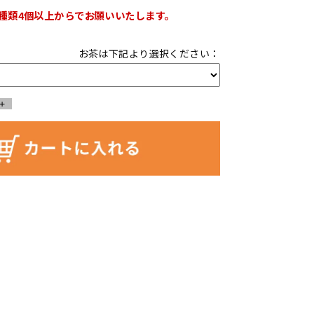
種類4個以上からでお願いいたします。
お茶は下記より選択ください：
+