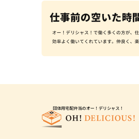
団体用宅配弁当のオー！デリシャス！