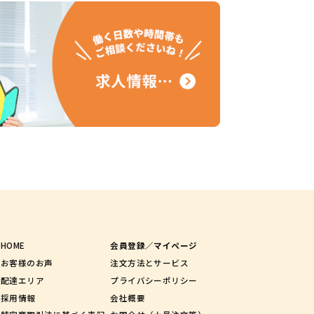
HOME
会員登録／マイページ
お客様のお声
注文方法とサービス
配達エリア
プライバシーポリシー
採用情報
会社概要