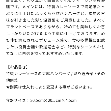
膳です。メインには、特製カレーソースで満足感たっ
ぷりに仕上げたふっくら豆腐ハンバーグと、素材の旨
味を引き出した彩り温野菜をご用意しました。すべて
プラントベースでありながら、冷めても美味しくお召
し上がりいただけるよう丁寧に仕上げております。心
も体も満たされるボリューム感で、食の多様性に配慮
したい役員会議や歓送迎会など、特別なシーンのおも
てなしに自信を持っておすすめいたします。
【お品書き】
特製カレーソースの豆腐ハンバーグ / 彩り温野菜 / その
他副菜
★副菜は仕入れにより変更する事がございます。
容器サイズ：20.5cm×20.5cm×4.5cm