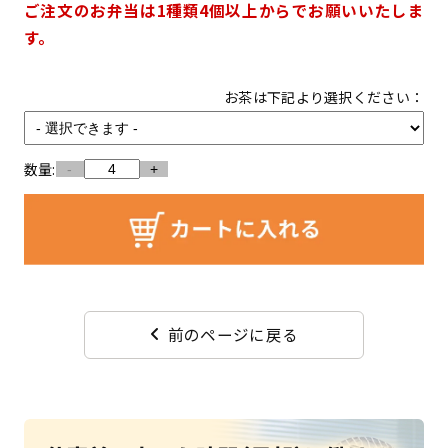
ご注文のお弁当は1種類4個以上からでお願いいたしま
す。
お茶は下記より選択ください：
数量:
-
+
前のページに戻る