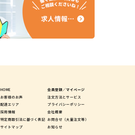
HOME
会員登録／マイページ
お客様のお声
注文方法とサービス
配達エリア
プライバシーポリシー
採用情報
会社概要
特定商取引法に基づく表記
お問合せ（大量注文等）
サイトマップ
お知らせ