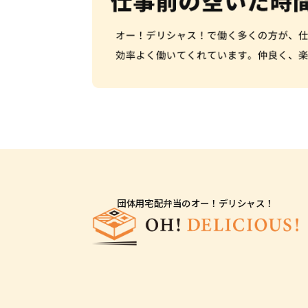
団体用宅配弁当のオー！デリシャス！